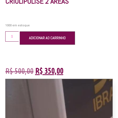
CRIOLIPOLISE 2 ÁREAS
1000 em estoque
ADICIONAR AO CARRINHO
R$
500,00
R$
350,00