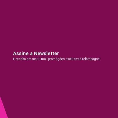
Assine a Newsletter
E receba em seu E-mail promoções exclusivas relâmpagos!