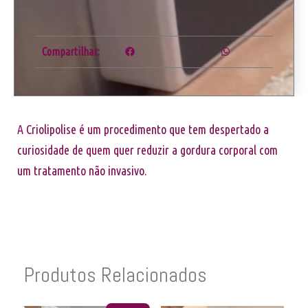
Compartilhar:
A Criolipolise é um procedimento que tem despertado a
curiosidade de quem quer reduzir a gordura corporal com
um tratamento não invasivo.
Produtos Relacionados