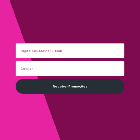
Receber Promoções