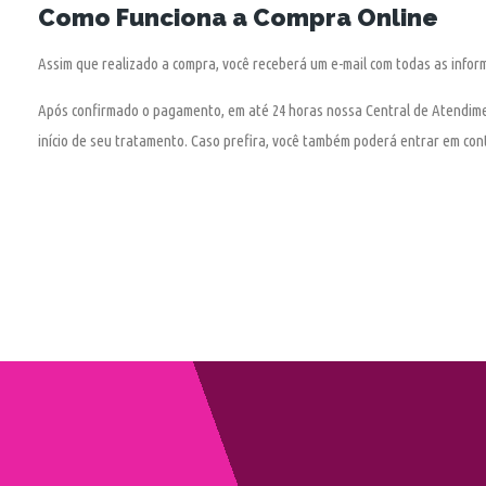
Como Funciona a Compra Online
Assim que realizado a compra, você receberá um e-mail com todas as info
Após confirmado o pagamento, em até 24 horas nossa Central de Atendime
início de seu tratamento. Caso prefira, você também poderá entrar em c