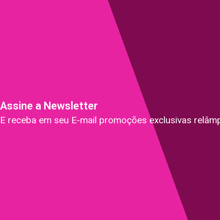
Assine a Newsletter
E receba em seu E-mail promoções exclusivas relâm