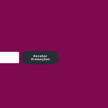
Receber
Promoções