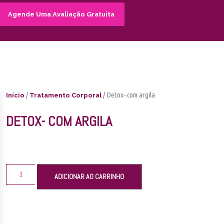
Agende Uma Avaliação Gratuita
/
/ Detox- com argila
Início
Tratamento Corporal
DETOX- COM ARGILA
ADICIONAR AO CARRINHO