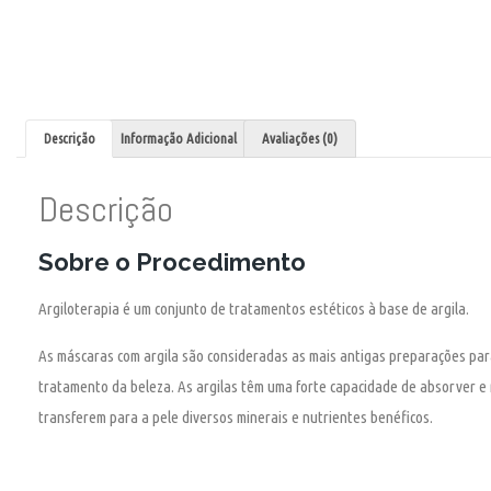
Descrição
Informação Adicional
Avaliações (0)
Descrição
Sobre o Procedimento
Argiloterapia
é um conjunto de tratamentos estéticos à base de argila.
As máscaras com argila são consideradas as mais antigas preparações par
tratamento da beleza. As argilas têm uma forte capacidade de absorver 
transferem para a pele diversos minerais e nutrientes benéficos.