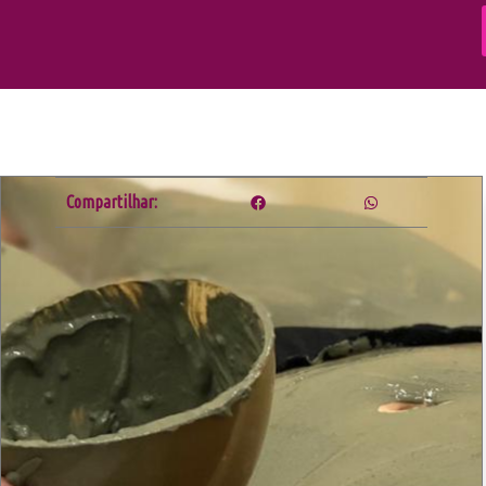
Compartilhar: