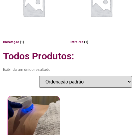
Hidratação
(1)
Infra-red
(1)
Todos Produtos:
Exibindo um único resultado