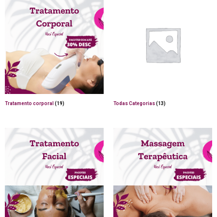
Tratamento corporal
(19)
Todas Categorias
(13)