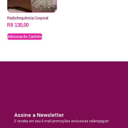
Radiofrequência Corporal
R$
130,00
Adicionar Ao Carrinho
Assine a Newsletter
E receba em seu E-mail promoções exclusivas relâmpagos!