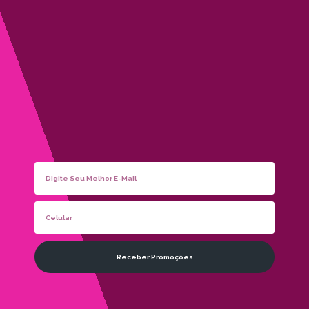
Receber Promoções