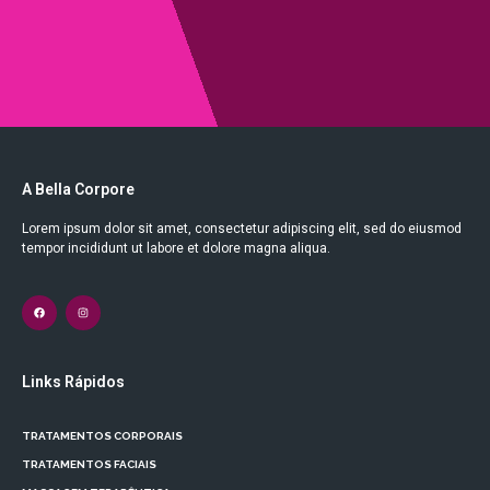
A Bella Corpore
Lorem ipsum dolor sit amet, consectetur adipiscing elit, sed do eiusmod
tempor incididunt ut labore et dolore magna aliqua.
Links Rápidos
TRATAMENTOS CORPORAIS
TRATAMENTOS FACIAIS