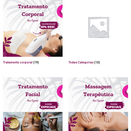
Tratamento corporal
(19)
Todas Categorias
(13)