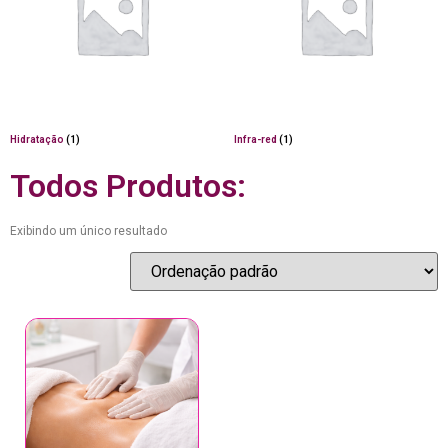
Hidratação
(1)
Infra-red
(1)
Todos Produtos:
Exibindo um único resultado