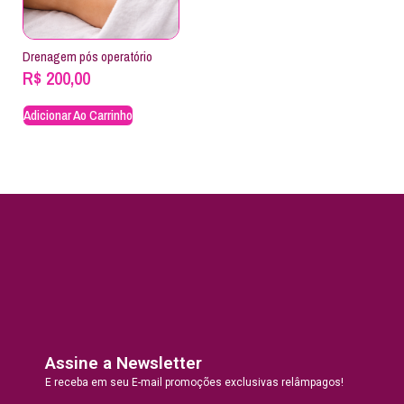
Drenagem pós operatório
R$
200,00
Adicionar Ao Carrinho
Assine a Newsletter
E receba em seu E-mail promoções exclusivas relâmpagos!