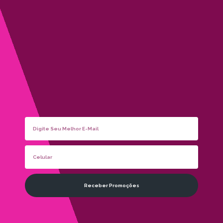
Receber Promoções