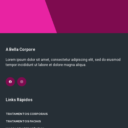
A Bella Corpore
Lorem ipsum dolor sit amet, consectetur adipiscing elit, sed do eiusmod
tempor incididunt ut labore et dolore magna aliqua.
Links Rápidos
TRATAMENTOS CORPORAIS
TRATAMENTOS FACIAIS