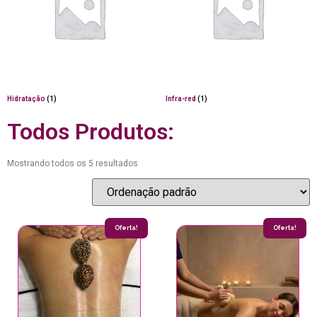
Hidratação
(1)
Infra-red
(1)
Todos Produtos:
Mostrando todos os 5 resultados
Oferta!
Oferta!