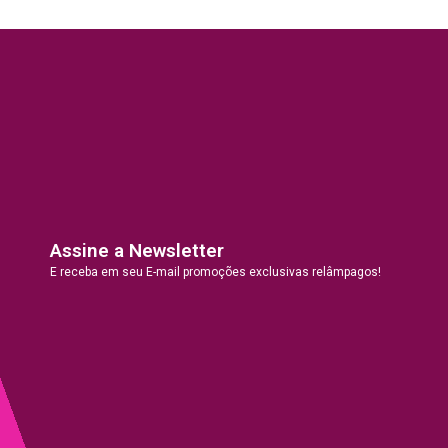
Assine a Newsletter
E receba em seu E-mail promoções exclusivas relâmpagos!