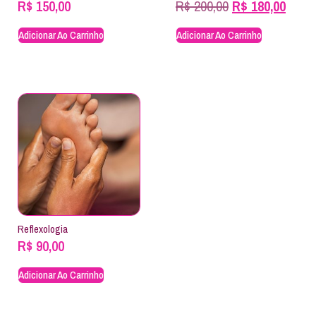
R$
150,00
R$
200,00
R$
180,00
Adicionar Ao Carrinho
Adicionar Ao Carrinho
Reflexologia
R$
90,00
Adicionar Ao Carrinho