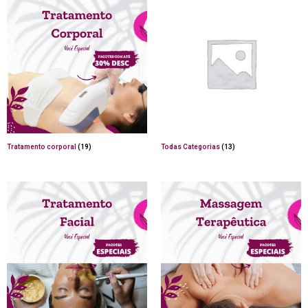
Tratamento corporal
(19)
Todas Categorias
(13)