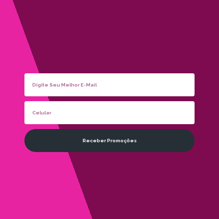
Receber Promoções