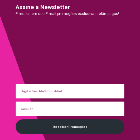
Assine a Newsletter
E receba em seu E-mail promoções exclusivas relâmpagos!
Receber Promoções