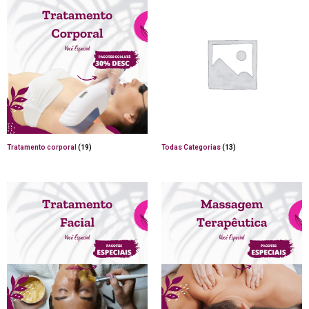
Tratamento corporal
(19)
Todas Categorias
(13)