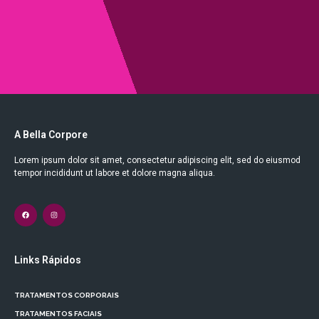
A Bella Corpore
Lorem ipsum dolor sit amet, consectetur adipiscing elit, sed do eiusmod
tempor incididunt ut labore et dolore magna aliqua.
Links Rápidos
TRATAMENTOS CORPORAIS
TRATAMENTOS FACIAIS